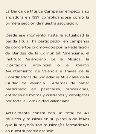
La Banda de Música Campanar empezó a su
andadura en 1997 consolidandose como la
primera sección de nuestra asociación.
Desde ese momento hasta la actualidad la
banda titular ha participado en campañas
de conciertos promovidos por la Federación
de Bandas de la Comunitat Valenciana, el
Instituto Valenciano de la Música, la
Diputación Provincial o el mismo
Ayuntamiento de Valencia a través de la
Coordinadora de Sociedades Musicales de la
Ciudad de Valencia. Además de haber
participado en pasacalles, procesiones,
entradas de moros y cristianos y cabalgatas
por toda la Comunidad Valenciana.
Actualmente consta con un total de 40
músicos y músicas en su plantilla de los/as
que la
mayoría
son músicos/as formados/as
en nuestra propia escuela.