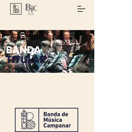
BANDA
TITULAR