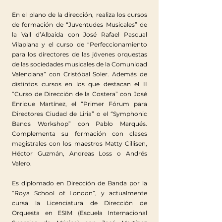
En el plano de la dirección, realiza los cursos
de formación de “Juventudes Musicales” de
la Vall d’Albaida con José Rafael Pascual
Vilaplana y el curso de “Perfeccionamiento
para los directores de las jóvenes orquestas
de las sociedades musicales de la Comunidad
Valenciana” con Cristóbal Soler. Además de
distintos cursos en los que destacan el II
“Curso de Dirección de la Costera” con José
Enrique Martínez, el “Primer Fórum para
Directores Ciudad de Liria” o el “Symphonic
Bands Workshop” con Pablo Marqués.
Complementa su formación con clases
magistrales con los maestros Matty Cillisen,
Héctor Guzmán, Andreas Loss o Andrés
Valero.
Es diplomado en Dirección de Banda por la
“Roya School of London”, y actualmente
cursa la Licenciatura de Dirección de
Orquesta en ESIM (Escuela Internacional