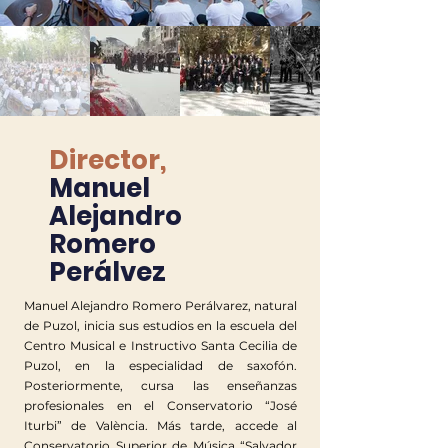
Director,
Manuel
Alejandro
Romero
Perálvez
Manuel Alejandro Romero Perálvarez, natural
de Puzol, inicia sus estudios en la escuela del
Centro Musical e Instructivo Santa Cecilia de
Puzol, en la especialidad de saxofón.
Posteriormente, cursa las enseñanzas
profesionales en el Conservatorio “José
Iturbi” de València. Más tarde, accede al
Conservatorio Superior de Música “Salvador