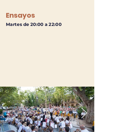
Ensayos
Martes de 20:00 a 22:00