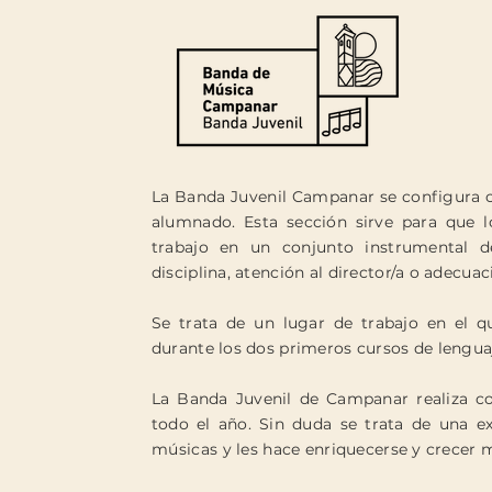
La Banda Juvenil Campanar se configura c
alumnado. Esta sección sirve para que l
trabajo en un conjunto instrumental d
disciplina, atención al director/a o adecuac
Se trata de un lugar de trabajo en el 
durante los dos primeros cursos de lengu
La Banda Juvenil de Campanar realiza con
todo el año. Sin duda se trata de una ex
músicas
y les hace enriquecerse y crecer 