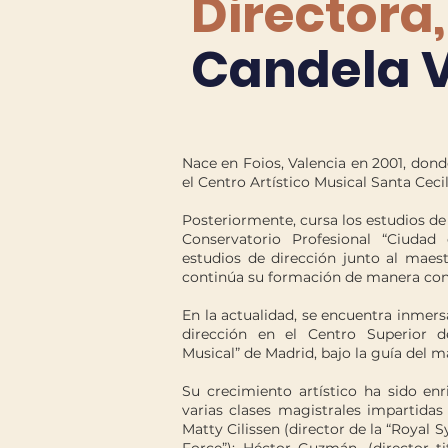
Directora
Candela V
Nace en Foios, Valencia en 2001, dond
el Centro Artístico Musical Santa Cecil
Posteriormente, cursa los estudios de 
Conservatorio Profesional “Ciudad
estudios de dirección junto al maes
continúa su formación de manera con
En la actualidad, se encuentra inmers
dirección en el Centro Superior 
Musical” de Madrid, bajo la guía del 
Su crecimiento artístico ha sido enr
varias clases magistrales impartida
Matty Cilissen (director de la “Royal