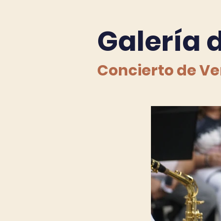
Galería 
Concierto de V