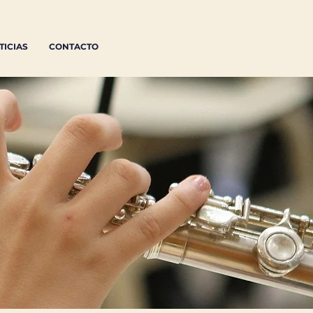
TICIAS
CONTACTO