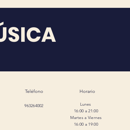
ÚSICA
Teléfono
Horario
Lunes
963264002
16:00 a 21:00
Martes a Viernes
16:00 a 19:00