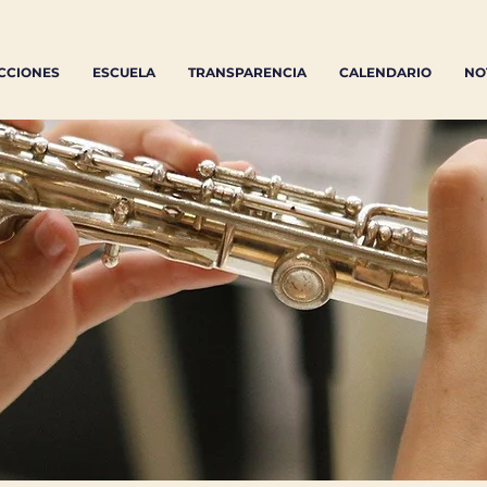
CCIONES
ESCUELA
TRANSPARENCIA
CALENDARIO
NO