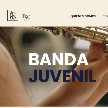
QUIENES SOMOS
SE
BANDA
JUVENIL