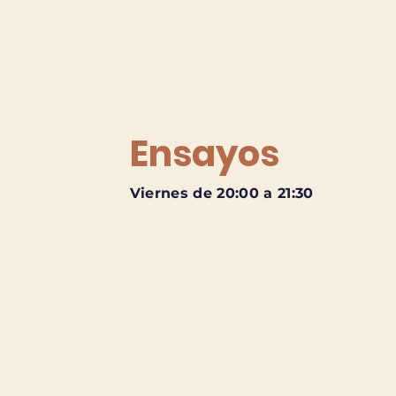
Ensayos
Viernes de 20:00 a 21:30