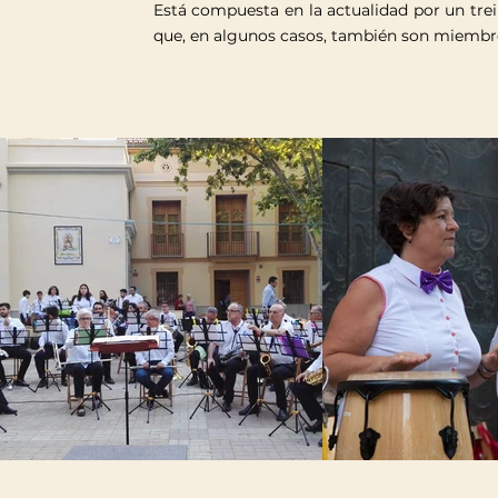
Está compuesta en la actualidad por un tre
que, en algunos casos, también son miembro