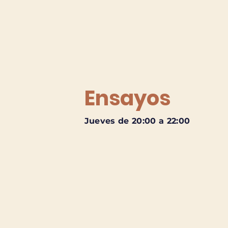
Ensayos
Jueves de 20:00 a 22:00