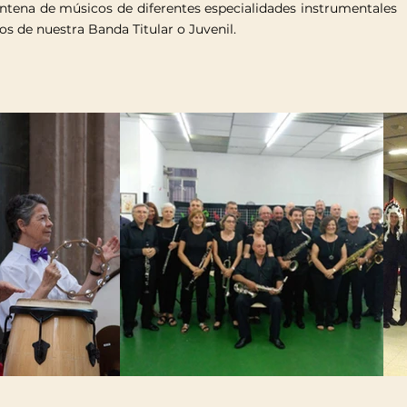
intena de músicos de diferentes especialidades instrumentales
s de nuestra Banda Titular o Juvenil.