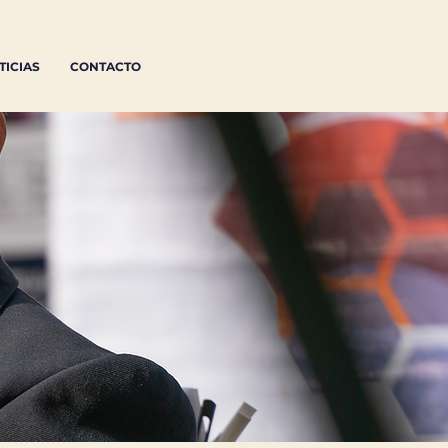
TICIAS
CONTACTO