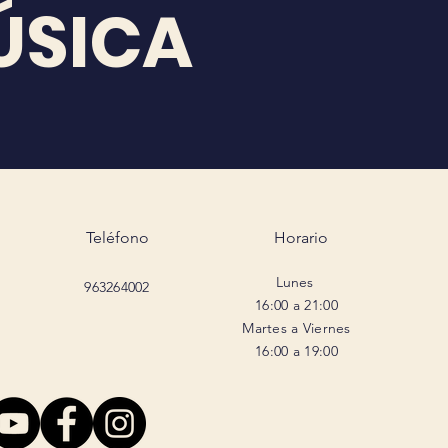
ÚSICA
Teléfono
Horario
Lunes
963264002
16:00 a 21:00
Martes a Viernes
16:00 a 19:00