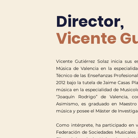
Director,
Vicente Gu
Vicente Gutiérrez Solaz inicia sus e
Música de Valencia en la especialida
Técnico de las Enseñanzas Profesional
2012 bajo la tutela de Jaime Casas Pl
música en la especialidad de Musicol
“Joaquín Rodrigo” de Valencia, c
Asimismo, es graduado en Maestro
música y posee el Máster de Investiga
Como intérprete, ha participado en v
Federación de Sociedades Musicales 