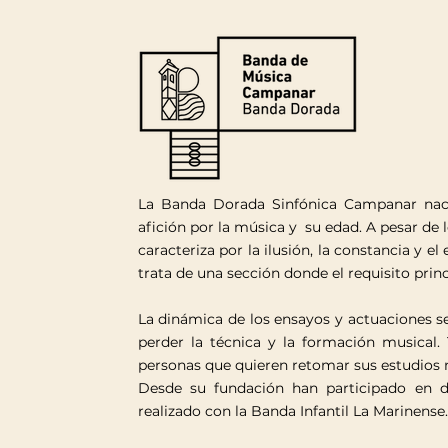
La Banda Dorada Sinfónica Campanar nace 
afición por la música y su edad. A pesar de 
caracteriza por la ilusión, la constancia y 
trata de una sección donde el requisito prin
La dinámica de los ensayos y actuaciones se
perder la técnica y la formación musical.
personas que quieren retomar sus estudios 
Desde su fundación han participado en di
realizado con la Banda Infantil La Marinense.