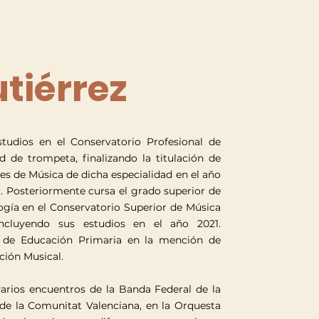
tiérrez
studios en el Conservatorio Profesional de
d de trompeta, finalizando la titulación de
es de Música de dicha especialidad en el año
a. Posteriormente cursa el grado superior de
ogía en el Conservatorio Superior de Música
oncluyendo sus estudios en el año 2021.
 de Educación Primaria en la mención de
ción Musical.
arios encuentros de la Banda Federal de la
de la Comunitat Valenciana, en la Orquesta