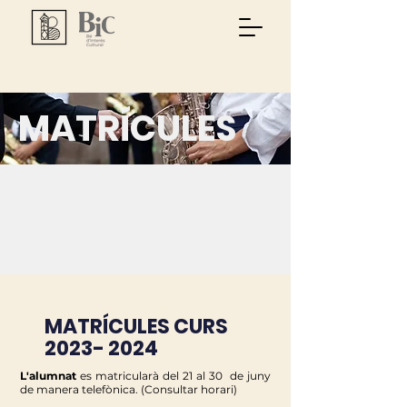
MATRÍCULES
MATRÍCULES CURS
2023- 2024
L'alumnat
es matricularà del 21 al 30 de juny
de manera telefònica. (Consultar horari)